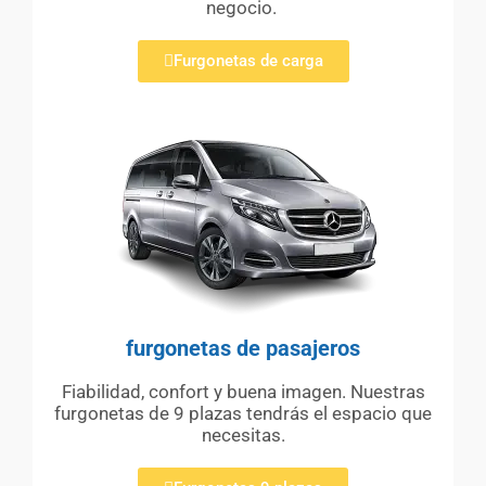
negocio.
Furgonetas de carga
furgonetas de pasajeros
Fiabilidad, confort y buena imagen. Nuestras
furgonetas de 9 plazas tendrás el espacio que
necesitas.