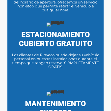
del horario de apertura, ofrecemos un servicio
non-stop que permite retirar el vehículo a
cualquier hora.
ESTACIONAMIENTO
CUBIERTO GRATUITO
Los clientes de Pinveco puede dejar su vehículo
personal en nuestras instalaciones durante el
tiempo que tengan reserva, COMPLETAMENTE
GRATIS.
MANTENIMIENTO