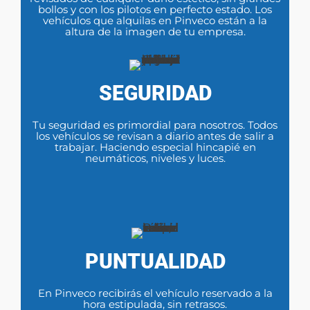
bollos y con los pilotos en perfecto estado. Los
vehículos que alquilas en Pinveco están a la
altura de la imagen de tu empresa.
SEGURIDAD
Tu seguridad es primordial para nosotros. Todos
los vehículos se revisan a diario antes de salir a
trabajar. Haciendo especial hincapié en
neumáticos, niveles y luces.
PUNTUALIDAD
En Pinveco recibirás el vehículo reservado a la
hora estipulada, sin retrasos.