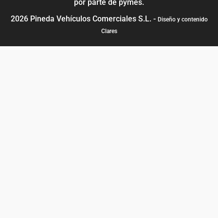
por parte de pymes.
2026 Pineda Vehículos Comerciales S.L. -
Diseño y contenido
Clares