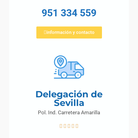
951 334 559
información y contacto
Delegación de
Sevilla
Pol. Ind. Carretera Amarilla




