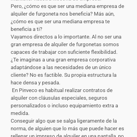
Pero, ¿cómo es que ser una mediana empresa de
alquiler de furgoneta nos beneficia? Más aún,
¿cómo es que ser una mediana empresa te
beneficia a ti?
Vayamos directos a lo importante. Al no ser una
gran empresa de alquiler de furgonetas somos
capaces de trabajar con suficiente flexibilidad.
¿Te imaginas a una gran empresa corporativa
adaptándose a las necesidades de un único
cliente? No es factible. Su propia estructura la
hace densa y pesada.
En Pinveco es habitual realizar contratos de
alquiler con cláusulas especiales, seguros
personalizados o incluso equipamiento extra a
medida.
Conseguir algo que se salga ligeramente de la
norma, de alguien que lo más que puede hacer es
rellenar un impreso de alquiler en una pantalla, no