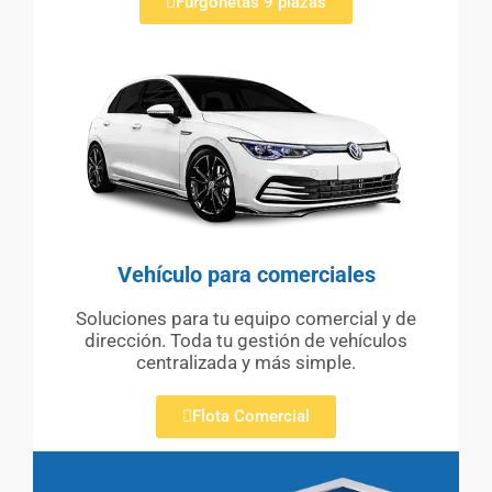
Furgonetas 9 plazas
Vehículo para comerciales
Soluciones para tu equipo comercial y de
dirección. Toda tu gestión de vehículos
centralizada y más simple.
Flota Comercial