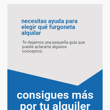
necesitas ayuda para
elegir qué furgoneta
alquilar
Te dejamos una pequeña guía que
puede aclararte algunos
conceptos.
consigues más
por tu alquiler