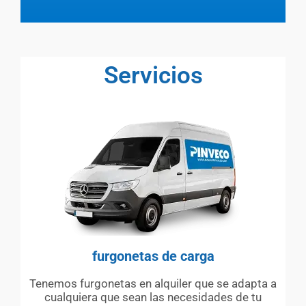
Servicios
furgonetas de carga
Tenemos furgonetas en alquiler que se adapta a
cualquiera que sean las necesidades de tu