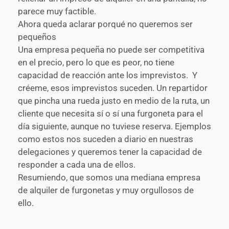
parece muy factible.
Ahora queda aclarar porqué no queremos ser
pequeños
Una empresa pequeña no puede ser competitiva
en el precio, pero lo que es peor, no tiene
capacidad de reacción ante los imprevistos.
Y
créeme, esos imprevistos suceden. Un repartidor
que pincha una rueda justo en medio de la ruta, un
cliente que necesita sí o sí una furgoneta para el
día siguiente, aunque no tuviese reserva. Ejemplos
como estos nos suceden a diario en nuestras
delegaciones y queremos tener la capacidad de
responder a cada una de ellos.
Resumiendo, que somos una mediana empresa
de alquiler de furgonetas y muy orgullosos de
ello.