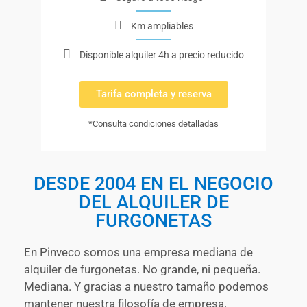
Km ampliables
Disponible alquiler 4h a precio reducido
Tarifa completa y reserva
*Consulta condiciones detalladas
DESDE 2004 EN EL NEGOCIO
DEL ALQUILER DE
FURGONETAS
En Pinveco somos una empresa mediana de
alquiler de furgonetas. No grande, ni pequeña.
Mediana. Y gracias a nuestro tamaño podemos
mantener nuestra filosofía de empresa.