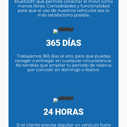
bluetooth que permite conectar el móvil como
manos libres. Comodidades y funcionalidad
para que el uso de nuestros vehículos sea lo
más satisfactorio posible.
365 DÍAS
Trabajamos 365 días al año, para que puedas
recoger o entregar en cualquier circunstancia.
No tendrás que ampliar tu periodo de reserva
por coincidir en domingo o festivo.
24 HORAS
Si el cliente precisa alquilar un vehículo fuera