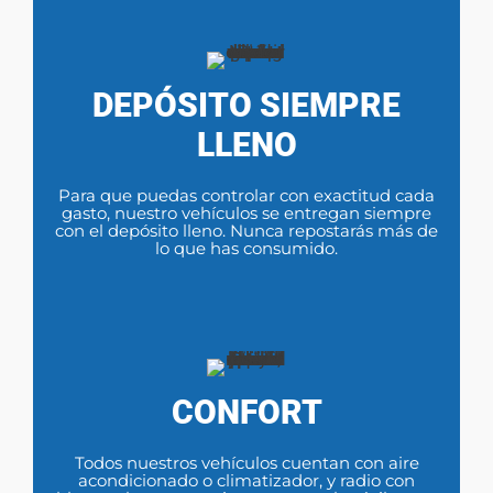
DEPÓSITO SIEMPRE
LLENO
Para que puedas controlar con exactitud cada
gasto, nuestro vehículos se entregan siempre
con el depósito lleno. Nunca repostarás más de
lo que has consumido.
CONFORT
Todos nuestros vehículos cuentan con aire
acondicionado o climatizador, y radio con