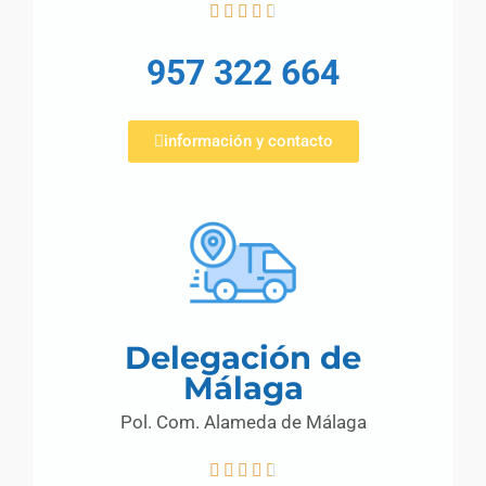





957 322 664
información y contacto
Delegación de
Málaga
Pol. Com. Alameda de Málaga




