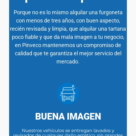
Porque no es lo mismo alquilar una furgoneta
con menos de tres años, con buen aspecto,
recién revisada y limpia, que alquilar una tartana
poco fiable y que da mala imagen a tu negocio,
en Pinveco mantenemos un compromiso de
calidad que te garantiza el mejor servicio del
mercado.
BUENA IMAGEN
Nuestros vehículos se entregan lavados y
revisados de cualquier daño estético, sin grandes