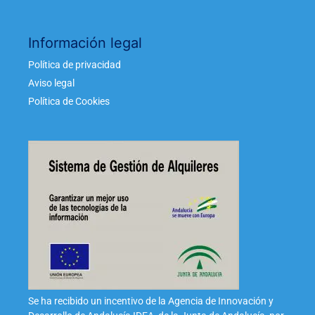
Información legal
Política de privacidad
Aviso legal
Política de Cookies
Se ha recibido un incentivo de la Agencia de Innovación y