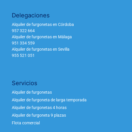
Delegaciones
Alquiler de furgonetas en Córdoba
957 322 664
Alquiler de furgonetas en Málaga
951 334 559
Alquiler de furgonetas en Sevilla
955 521 051
Servicios
Alquiler de furgonetas
Alquiler de furgoneta de larga temporada
Alquiler de furgonetas 4 horas
Alquiler de furgoneta 9 plazas
Flota comercial