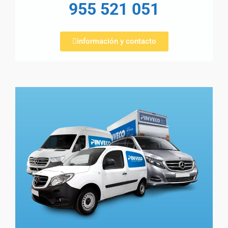
955 521 051
información y contacto