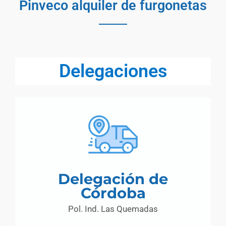
Pinveco alquiler de furgonetas
Delegaciones
Delegación de
Córdoba
Pol. Ind. Las Quemadas