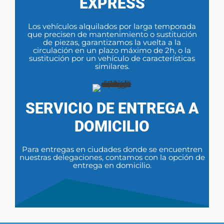
EXPRESS
Los vehículos alquilados por larga temporada
que precisen de mantenimiento o sustitución
de piezas, garantizamos la vuelta a la
circulación en un plazo máximo de 2h, o la
sustitución por un vehículo de características
similares.
SERVICIO DE ENTREGA A
DOMICILIO
Para entregas en ciudades donde se encuentren
nuestras delegaciones, contamos con la opción de
entrega en domicilio.