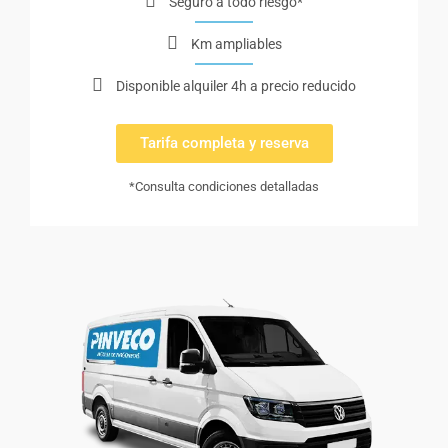
Seguro a todo riesgo*
Km ampliables
Disponible alquiler 4h a precio reducido
Tarifa completa y reserva
*Consulta condiciones detalladas