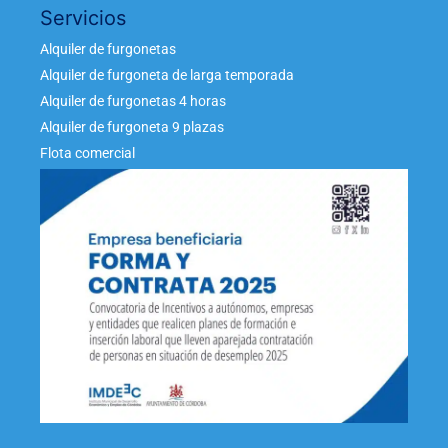
Servicios
Alquiler de furgonetas
Alquiler de furgoneta de larga temporada
Alquiler de furgonetas 4 horas
Alquiler de furgoneta 9 plazas
Flota comercial