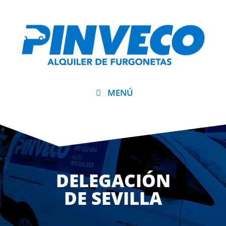
MENÚ
DELEGACIÓN
DE SEVILLA