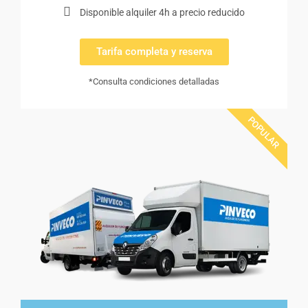
Disponible alquiler 4h a precio reducido
Tarifa completa y reserva
*Consulta condiciones detalladas
POPULAR