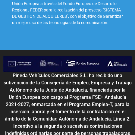
Unión Europea a través del Fondo Europeo de Desarrollo
Regional, FEDER para la realización del proyecto "SISTEMA
DE GESTIÓN DE ALQUILERES", con el objetivo de Garantizar
un mejor uso de las tecnologías de la comunicación.
Pineda Vehículos Comerciales S.L. ha recibido una
subvención de la Consejería de Empleo, Empresa y Trabajo
Autónomo de la Junta de Andalucía, financiada por la
Unión Europea con cargo al Programa FSE+ Andalucía
2021-2027, enmarcada en el Programa Emplea-T, para la
inserción laboral y el fomento de la contratación en el
ámbito de la Comunidad Autónoma de Andalucía. Línea 2.
Incentivo a la segunda o sucesivas contrataciones
indefinidas ordinarias por parte de personas trabajadoras