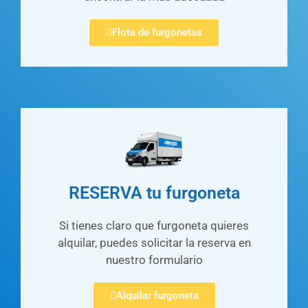
Flota de furgonetas
RESERVA tu furgoneta
Si tienes claro que furgoneta quieres
alquilar, puedes solicitar la reserva en
nuestro formulario
Alquilar furgoneta