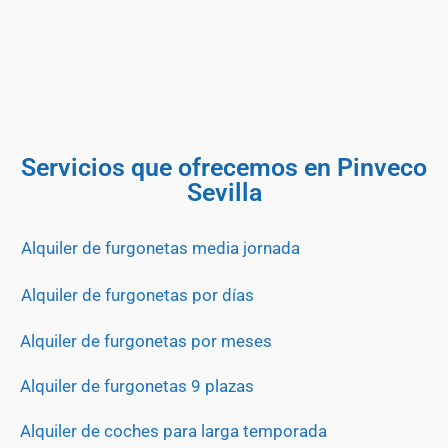
Servicios que ofrecemos en Pinveco
Sevilla
Alquiler de furgonetas media jornada
Alquiler de furgonetas por días
Alquiler de furgonetas por meses
Alquiler de furgonetas 9 plazas
Alquiler de coches para larga temporada