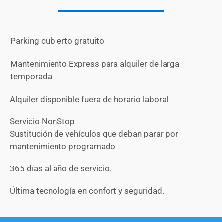
Parking cubierto gratuito
Mantenimiento Express para alquiler de larga
temporada
Alquiler disponible fuera de horario laboral
Servicio NonStop
Sustitución de vehículos que deban parar por
mantenimiento programado
365 días al año de servicio.
Última tecnología en confort y seguridad.