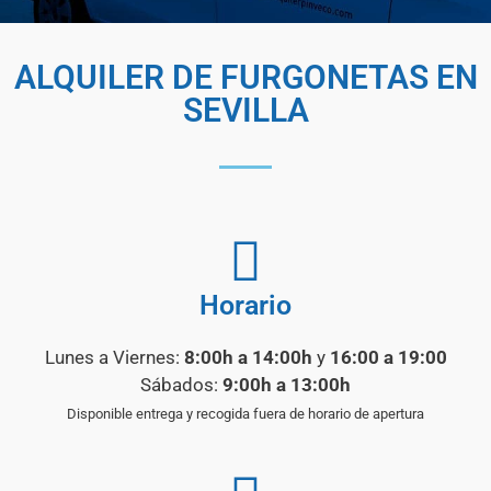
ALQUILER DE FURGONETAS EN
SEVILLA
Horario
Lunes a Viernes:
8:00h a 14:00h
y
16:00 a 19:00
Sábados:
9:00h a 13:00h
Disponible entrega y recogida fuera de horario de apertura