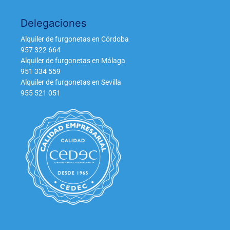
Delegaciones
Alquiler de furgonetas en Córdoba
957 322 664
Alquiler de furgonetas en Málaga
951 334 559
Alquiler de furgonetas en Sevilla
955 521 051