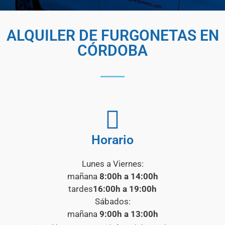
ALQUILER DE FURGONETAS EN
CÓRDOBA
Horario
Lunes a Viernes:
mañana
8:00h a 14:00h
tardes
16:00h a 19:00h
Sábados:
mañana
9:00h a 13:00h