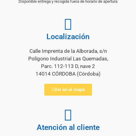
Disponible entrega y recogida fuera de horario de apertura
Localización
Calle Imprenta de la Alborada, s/n
Polígono Industrial Las Quemadas,
Parc. 112-113 D, nave 2
14014 CÓRDOBA (Córdoba)
Ver en el mapa
Atención al cliente