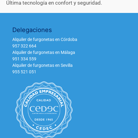
Última tecnología en confort y seguridad.
Delegaciones
Alquiler de furgonetas en Córdoba
957 322 664
Alquiler de furgonetas en Málaga
951 334 559
Alquiler de furgonetas en Sevilla
955 521 051