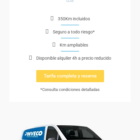
350Km incluidos
Seguro a todo riesgo*
Km ampliables
Disponible alquiler 4h a precio reducido
Tarifa completa y reserva
*Consulta condiciones detalladas