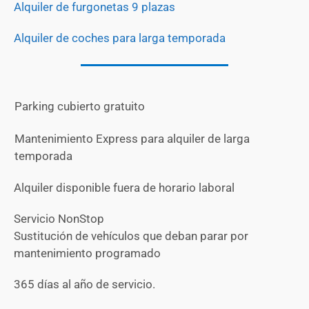
Alquiler de furgonetas 9 plazas
Alquiler de coches para larga temporada
Parking cubierto gratuito
Mantenimiento Express para alquiler de larga
temporada
Alquiler disponible fuera de horario laboral
Servicio NonStop
Sustitución de vehículos que deban parar por
mantenimiento programado
365 días al año de servicio.