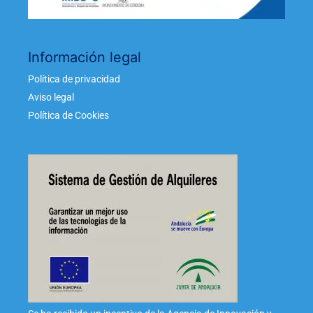
Información legal
Política de privacidad
Aviso legal
Política de Cookies