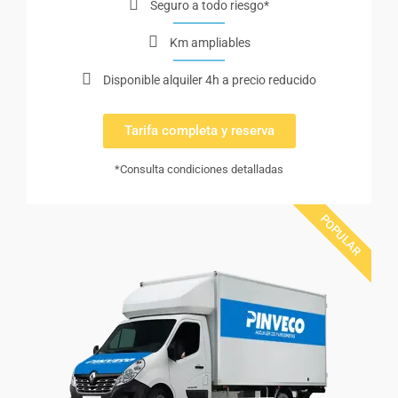
Seguro a todo riesgo*
Km ampliables
Disponible alquiler 4h a precio reducido
Tarifa completa y reserva
*Consulta condiciones detalladas
POPULAR