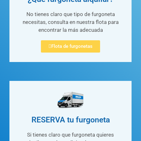
No tienes claro que tipo de furgoneta
necesitas, consulta en nuestra flota para
encontrar la más adecuada
Flota de furgonetas
RESERVA tu furgoneta
Si tienes claro que furgoneta quieres