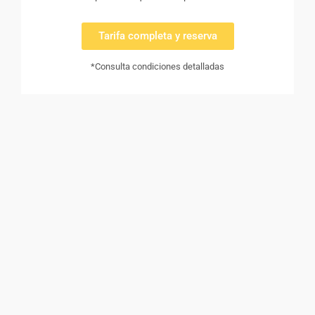
Tarifa completa y reserva
*Consulta condiciones detalladas