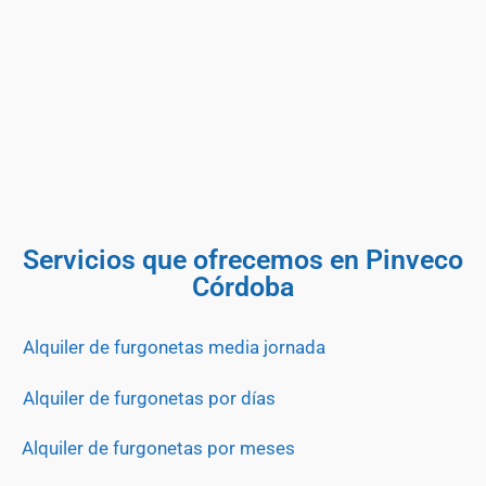
Servicios que ofrecemos en Pinveco
Córdoba
Alquiler de furgonetas media jornada
Alquiler de furgonetas por días
Alquiler de furgonetas por meses