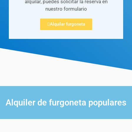
alquilar, puedes solicitar la reserva en
nuestro formulario
Alquilar furgoneta
Alquiler de furgoneta populares