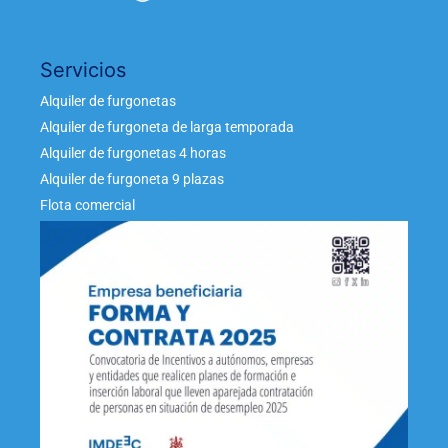
Servicios
Alquiler de furgonetas
Alquiler de furgoneta de larga temporada
Alquiler de furgonetas 4 horas
Alquiler de furgoneta 9 plazas
Flota comercial