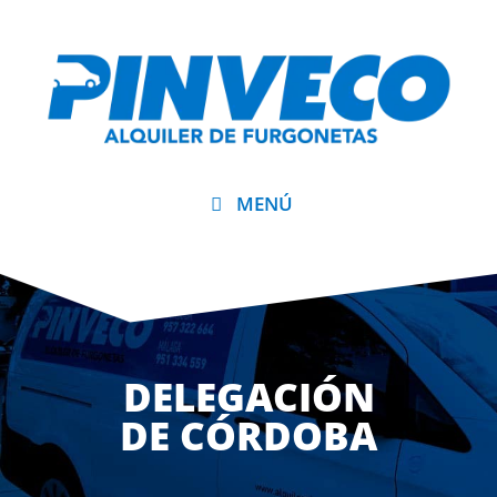
MENÚ
DELEGACIÓN
DE CÓRDOBA