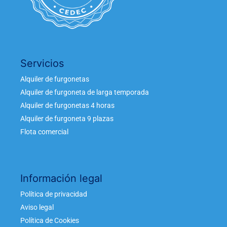
Servicios
Alquiler de furgonetas
Alquiler de furgoneta de larga temporada
Alquiler de furgonetas 4 horas
Alquiler de furgoneta 9 plazas
Flota comercial
Información legal
Política de privacidad
Aviso legal
Política de Cookies