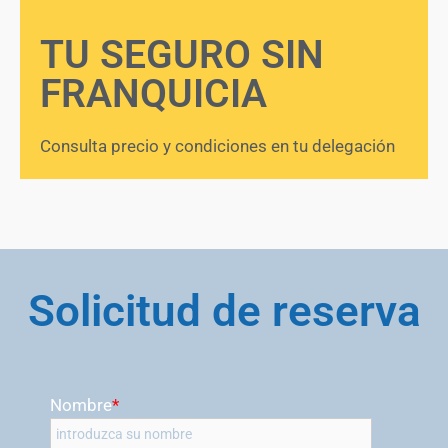
TU SEGURO SIN
FRANQUICIA
Consulta precio y condiciones en tu delegación
Solicitud de reserva
Nombre
*