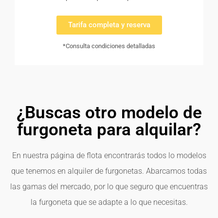
Tarifa completa y reserva
*Consulta condiciones detalladas
¿Buscas otro modelo de
furgoneta para alquilar?
En nuestra página de flota encontrarás todos lo modelos
que tenemos en alquiler de furgonetas. Abarcamos todas
las gamas del mercado, por lo que seguro que encuentras
la furgoneta que se adapte a lo que necesitas.