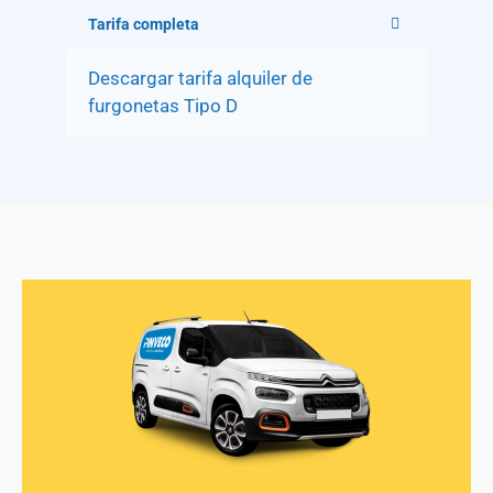
Tarifa completa
Descargar tarifa alquiler de
furgonetas Tipo D