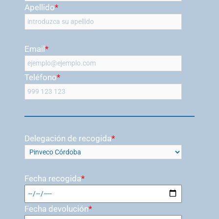
Apellido
*
Email
*
Teléfono
*
Delegación de recogida
*
Fecha recogida
*
Fecha devolución
*