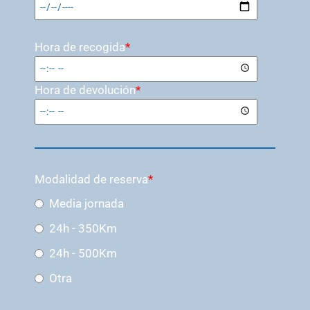
Hora de recogida
*
Hora de devolución
*
Modalidad de reserva
*
Media jornada
24h - 350Km
24h - 500Km
Otra