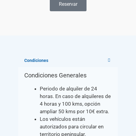
Reservar
Condiciones
Condiciones Generales
Periodo de alquiler de 24
horas. En caso de alquileres de
4 horas y 100 kms, opción
ampliar 50 kms por 10€ extra.
Los vehículos están
autorizados para circular en
territorio peninsular.