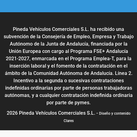
Pineda Vehículos Comerciales S.L. ha recibido una
subvención de la Consejería de Empleo, Empresa y Trabajo
Autónomo de la Junta de Andalucía, financiada por la
Unión Europea con cargo al Programa FSE+ Andalucía
2021-2027, enmarcada en el Programa Emplea-T, para la
inserción laboral y el fomento de la contratación en el
ámbito de la Comunidad Autónoma de Andalucía. Línea 2.
Incentivo a la segunda o sucesivas contrataciones
indefinidas ordinarias por parte de personas trabajadoras
autónomas, y a cualquier contratación indefinida ordinaria
por parte de pymes.
2026 Pineda Vehículos Comerciales S.L. -
Diseño y contenido
Clares