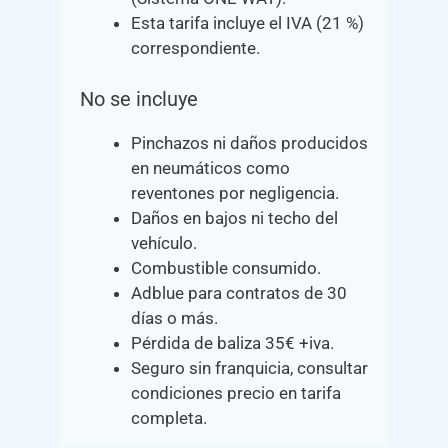
Esta tarifa incluye el IVA (21 %)
correspondiente.
No se incluye
Pinchazos ni daños producidos
en neumáticos como
reventones por negligencia.
Daños en bajos ni techo del
vehículo.
Combustible consumido.
Adblue para contratos de 30
días o más.
Pérdida de baliza 35€ +iva.
Seguro sin franquicia, consultar
condiciones precio en tarifa
completa.