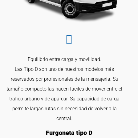
Equilibrio entre carga y movilidad.
Las Tipo D son uno de nuestros modelos más
reservados por profesionales de la mensajería. Su
tamaño compacto las hacen fáciles de mover entre el
tráfico urbano y de aparcar. Su capacidad de carga
permite largas rutas sin necesidad de volver a la
central.
Furgoneta tipo D