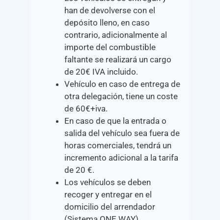
han de devolverse con el
depósito lleno, en caso
contrario, adicionalmente al
importe del combustible
faltante se realizará un cargo
de 20€ IVA incluido.
Vehículo en caso de entrega de
otra delegación, tiene un coste
de 60€+iva.
En caso de que la entrada o
salida del vehículo sea fuera de
horas comerciales, tendrá un
incremento adicional a la tarifa
de 20 €.
Los vehículos se deben
recoger y entregar en el
domicilio del arrendador
(Sistema ONE WAY).